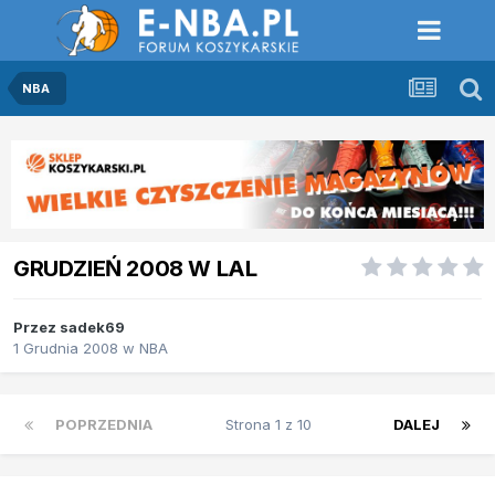
NBA
GRUDZIEŃ 2008 W LAL
Przez
sadek69
1 Grudnia 2008
w
NBA
POPRZEDNIA
Strona 1 z 10
DALEJ