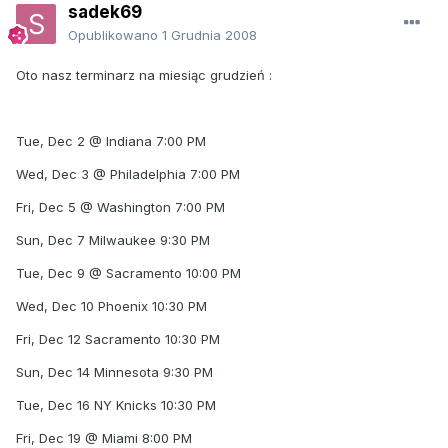
sadek69
Opublikowano
1 Grudnia 2008
Oto nasz terminarz na miesiąc grudzień :
Tue, Dec 2 @ Indiana 7:00 PM
Wed, Dec 3 @ Philadelphia 7:00 PM
Fri, Dec 5 @ Washington 7:00 PM
Sun, Dec 7 Milwaukee 9:30 PM
Tue, Dec 9 @ Sacramento 10:00 PM
Wed, Dec 10 Phoenix 10:30 PM
Fri, Dec 12 Sacramento 10:30 PM
Sun, Dec 14 Minnesota 9:30 PM
Tue, Dec 16 NY Knicks 10:30 PM
Fri, Dec 19 @ Miami 8:00 PM