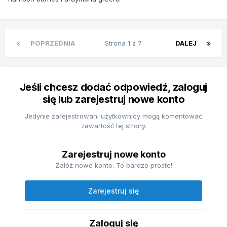
POPRZEDNIA
Strona 1 z 7
DALEJ
Jeśli chcesz dodać odpowiedź, zaloguj
się lub zarejestruj nowe konto
Jedynie zarejestrowani użytkownicy mogą komentować
zawartość tej strony.
Zarejestruj nowe konto
Załóż nowe konto. To bardzo proste!
Zarejestruj się
Zaloguj się