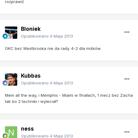
rozprawić
Bloniek
Opublikowano
4 Maja 2013
OKC bez Westbrooka nie da rady. 4-2 dla miśków.
Kubbas
Opublikowano
4 Maja 2013
Mem all the way, i Memphis - Miami w finałach, 1 mecz bez Zacha
tak bo 2 techniki i wyleciał?
ness
Opublikowano
4 Maja 2013