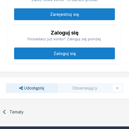
Zarejestruj się
Zaloguj się
Posiadasz już konto? Zaloguj się poniżej.
Zaloguj się
Udostępnij
Obserwujący
0
Tematy