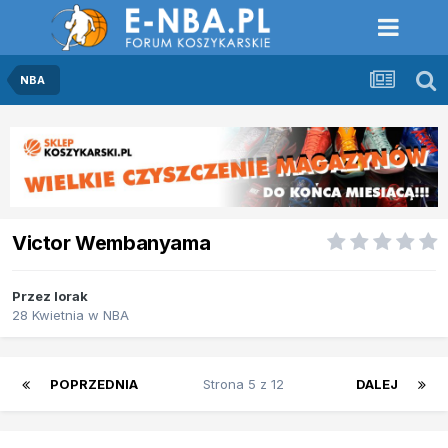
NBA
Victor Wembanyama
Przez
lorak
28 Kwietnia
w
NBA
POPRZEDNIA
Strona 5 z 12
DALEJ