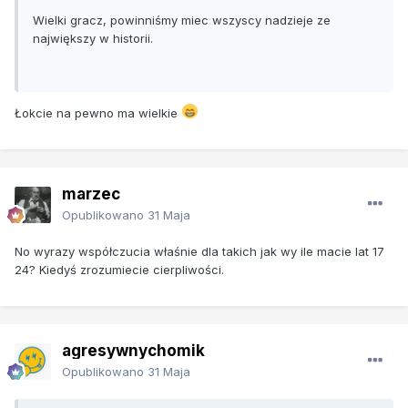
Wielki gracz, powinniśmy miec wszyscy nadzieje ze
największy w historii.
Łokcie na pewno ma wielkie
marzec
Opublikowano
31 Maja
No wyrazy współczucia właśnie dla takich jak wy ile macie lat 17
24? Kiedyś zrozumiecie cierpliwości.
agresywnychomik
Opublikowano
31 Maja