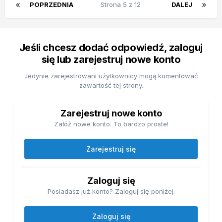
POPRZEDNIA
Strona 5 z 12
DALEJ
Jeśli chcesz dodać odpowiedź, zaloguj
się lub zarejestruj nowe konto
Jedynie zarejestrowani użytkownicy mogą komentować
zawartość tej strony.
Zarejestruj nowe konto
Załóż nowe konto. To bardzo proste!
Zarejestruj się
Zaloguj się
Posiadasz już konto? Zaloguj się poniżej.
Zaloguj się