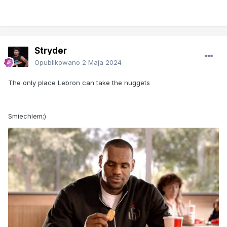
Stryder
Opublikowano
2 Maja 2024
The only place Lebron can take the nuggets
Smiechlem;)