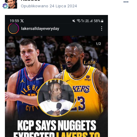
Opublikowano
24 Lipca 2024