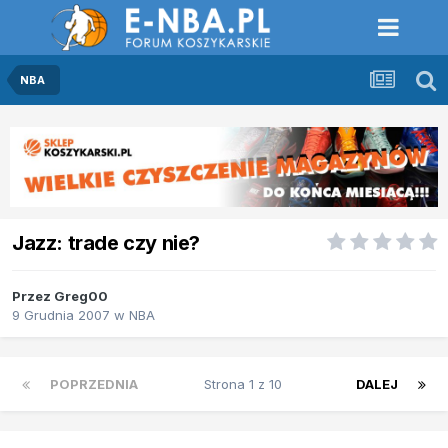
NBA
Jazz: trade czy nie?
Przez
Greg00
9 Grudnia 2007
w
NBA
POPRZEDNIA
Strona 1 z 10
DALEJ