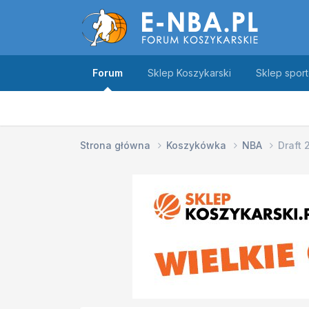
Forum
Sklep Koszykarski
Sklep spor
Strona główna
Koszykówka
NBA
Draft 