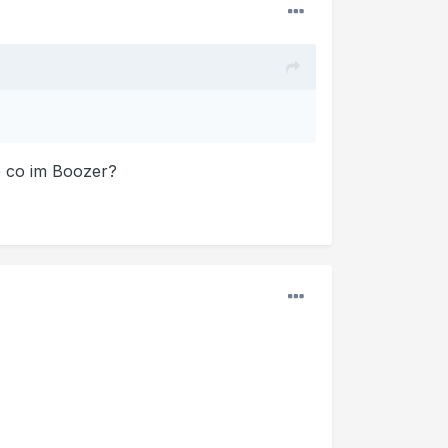
o co im Boozer?