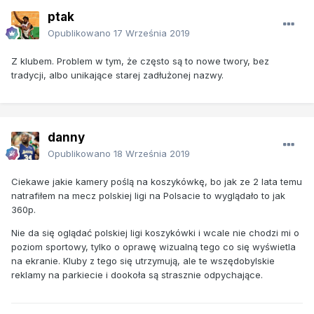
ptak
Opublikowano
17 Września 2019
Z klubem. Problem w tym, że często są to nowe twory, bez
tradycji, albo unikające starej zadłużonej nazwy.
danny
Opublikowano
18 Września 2019
Ciekawe jakie kamery poślą na koszykówkę, bo jak ze 2 lata temu
natrafiłem na mecz polskiej ligi na Polsacie to wyglądało to jak
360p.
Nie da się oglądać polskiej ligi koszykówki i wcale nie chodzi mi o
poziom sportowy, tylko o oprawę wizualną tego co się wyświetla
na ekranie. Kluby z tego się utrzymują, ale te wszędobylskie
reklamy na parkiecie i dookoła są strasznie odpychające.