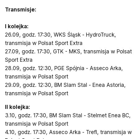
Transmisje:
I kolejka:
26.09, godz. 17:30, WKS Śląsk - HydroTruck,
transmisja w Polsat Sport Extra
27.09, godz. 17:30, GTK - MKS, transmisja w Polsat
Sport Extra
28.09, godz. 12:30, PGE Spójnia - Asseco Arka,
transmisja w Polsat Sport
29.09, godz. 12:30, BM Slam Stal - Enea Astoria,
transmisja w Polsat Sport
II kolejka:
3.10, godz. 17:30, BM Slam Stal - Stelmet Enea BC,
transmisja w Polsat Sport
4.10, godz. 17:30, Asseco Arka - Trefl, transmisja w