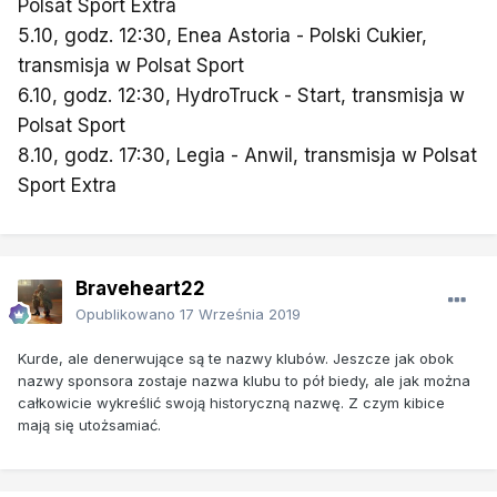
Polsat Sport Extra
5.10, godz. 12:30, Enea Astoria - Polski Cukier,
transmisja w Polsat Sport
6.10, godz. 12:30, HydroTruck - Start, transmisja w
Polsat Sport
8.10, godz. 17:30, Legia - Anwil, transmisja w Polsat
Sport Extra
Braveheart22
Opublikowano
17 Września 2019
Kurde, ale denerwujące są te nazwy klubów. Jeszcze jak obok
nazwy sponsora zostaje nazwa klubu to pół biedy, ale jak można
całkowicie wykreślić swoją historyczną nazwę. Z czym kibice
mają się utożsamiać.