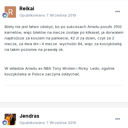
Reikai
Opublikowano
7 Września 2019
Bilety nie jest łatwo zdobyć, bo po sukcesach Anwilu poszło 3100
karnetów, więc biletów na mecze zostaje po kilkaset, ja dorwalem
najdroższe za koszem na parkiecie, 42 zl za dzien, czyli za 2
mecze, za dwa dni i 4 mecze wychodzi 84, więc za koszykówkę
na takim poziomie na prawdę ok.
W składzie Anwilu ex NBA Tony Wroten i Ricky Ledo, ogolnie
koszykówka w Polsce zaczyna oddychać.
Jendras
Opublikowano
7 Września 2019