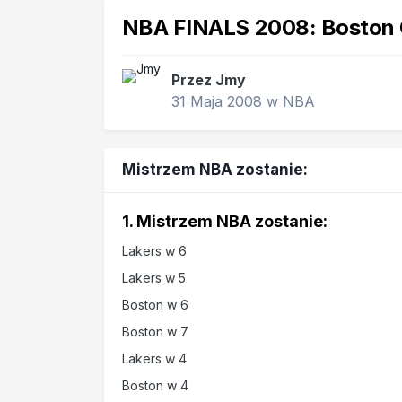
NBA FINALS 2008: Boston Cel
Przez
Jmy
31 Maja 2008
w
NBA
Mistrzem NBA zostanie:
1. Mistrzem NBA zostanie:
Lakers w 6
Lakers w 5
Boston w 6
Boston w 7
Lakers w 4
Boston w 4