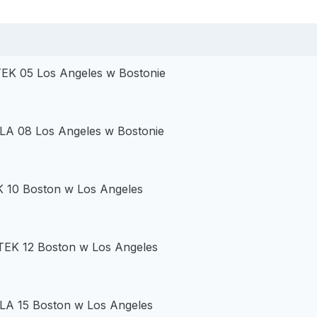
K 05 Los Angeles w Bostonie
LA 08 Los Angeles w Bostonie
10 Boston w Los Angeles
K 12 Boston w Los Angeles
LA 15 Boston w Los Angeles