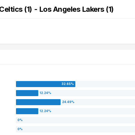
tics (1) - Los Angeles Lakers (1)