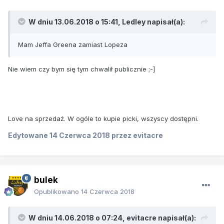
W dniu 13.06.2018 o 15:41, Ledley napisał(a):
Mam Jeffa Greena zamiast Lopeza
Nie wiem czy bym się tym chwalił publicznie ;-]
Love na sprzedaż. W ogóle to kupie picki, wszyscy dostępni.
Edytowane
14 Czerwca 2018
przez evitacre
bulek
Opublikowano
14 Czerwca 2018
W dniu 14.06.2018 o 07:24, evitacre napisał(a):