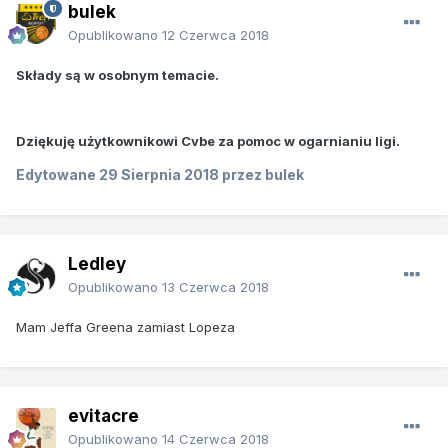
bulek
Opublikowano
12 Czerwca 2018
Składy są w osobnym temacie.
Dziękuję użytkownikowi Cvbe za pomoc w ogarnianiu ligi.
Edytowane
29 Sierpnia 2018
przez bulek
Ledley
Opublikowano
13 Czerwca 2018
Mam Jeffa Greena zamiast Lopeza
evitacre
Opublikowano
14 Czerwca 2018