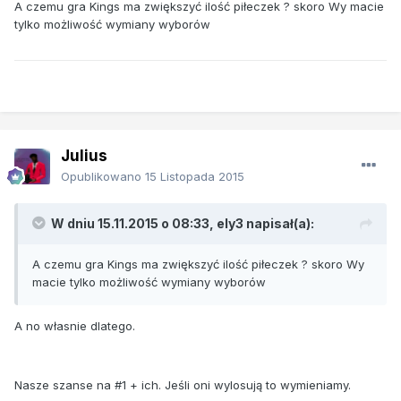
A czemu gra Kings ma zwiększyć ilość piłeczek ? skoro Wy macie
tylko możliwość wymiany wyborów
Julius
Opublikowano
15 Listopada 2015
W dniu 15.11.2015 o 08:33, ely3 napisał(a):
A czemu gra Kings ma zwiększyć ilość piłeczek ? skoro Wy
macie tylko możliwość wymiany wyborów
A no własnie dlatego.
Nasze szanse na #1 + ich. Jeśli oni wylosują to wymieniamy.