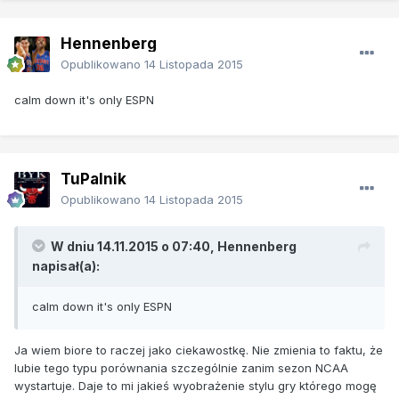
Hennenberg
Opublikowano
14 Listopada 2015
calm down it's only ESPN
TuPalnik
Opublikowano
14 Listopada 2015
W dniu 14.11.2015 o 07:40, Hennenberg
napisał(a):
calm down it's only ESPN
Ja wiem biore to raczej jako ciekawostkę. Nie zmienia to faktu, że
lubie tego typu porównania szczególnie zanim sezon NCAA
wystartuje. Daje to mi jakieś wyobrażenie stylu gry którego mogę