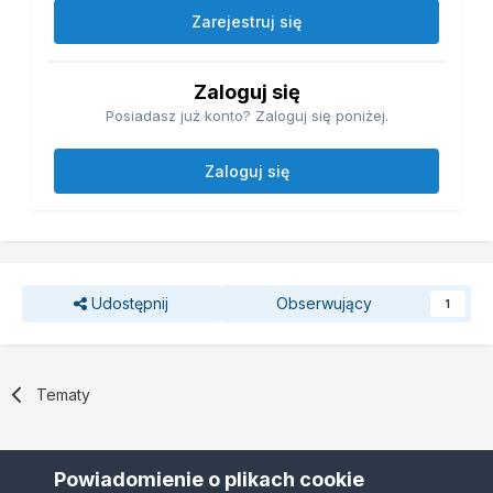
Zarejestruj się
Zaloguj się
Posiadasz już konto? Zaloguj się poniżej.
Zaloguj się
Udostępnij
Obserwujący
1
Tematy
Powiadomienie o plikach cookie