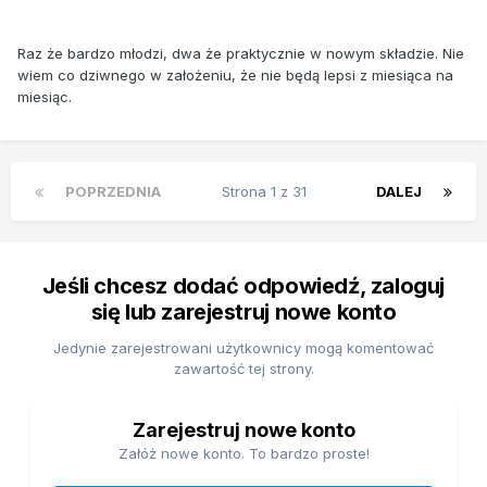
Raz że bardzo młodzi, dwa że praktycznie w nowym składzie. Nie
wiem co dziwnego w założeniu, że nie będą lepsi z miesiąca na
miesiąc.
POPRZEDNIA
Strona 1 z 31
DALEJ
Jeśli chcesz dodać odpowiedź, zaloguj
się lub zarejestruj nowe konto
Jedynie zarejestrowani użytkownicy mogą komentować
zawartość tej strony.
Zarejestruj nowe konto
Załóż nowe konto. To bardzo proste!