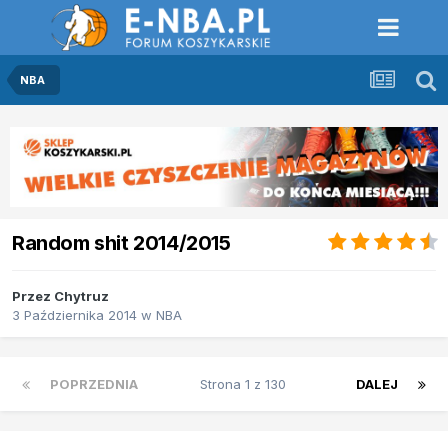
NBA
Random shit 2014/2015
Przez
Chytruz
3 Października 2014
w
NBA
POPRZEDNIA
Strona 1 z 130
DALEJ