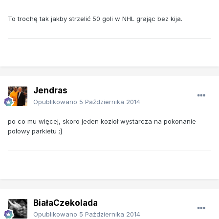
To trochę tak jakby strzelić 50 goli w NHL grając bez kija.
Jendras
Opublikowano
5 Października 2014
po co mu więcej, skoro jeden kozioł wystarcza na pokonanie
połowy parkietu ;]
BiałaCzekolada
Opublikowano
5 Października 2014