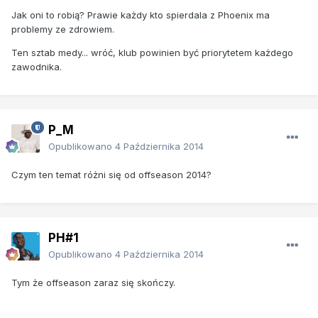
Jak oni to robią? Prawie każdy kto spierdala z Phoenix ma
problemy ze zdrowiem.
Ten sztab medy... wróć, klub powinien być priorytetem każdego
zawodnika.
P_M
Opublikowano
4 Października 2014
Czym ten temat różni się od offseason 2014?
PH#1
Opublikowano
4 Października 2014
Tym że offseason zaraz się skończy.