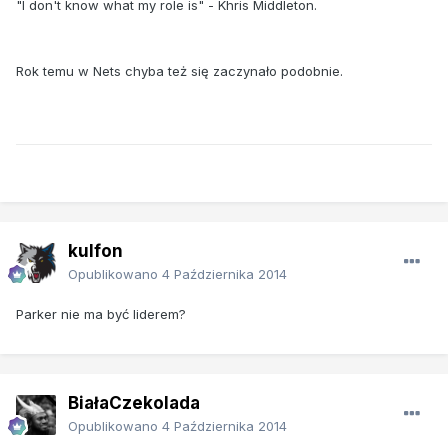
"I don't know what my role is" - Khris Middleton.
Rok temu w Nets chyba też się zaczynało podobnie.
kulfon
Opublikowano
4 Października 2014
Parker nie ma być liderem?
BiałaCzekolada
Opublikowano
4 Października 2014