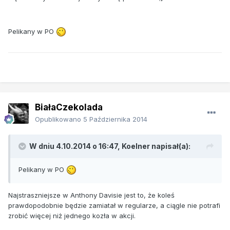
Pelikany w PO
BiałaCzekolada
Opublikowano
5 Października 2014
W dniu 4.10.2014 o 16:47, Koelner napisał(a):
Pelikany w PO
Najstraszniejsze w Anthony Davisie jest to, że koleś
prawdopodobnie będzie zamiatał w regularze, a ciągle nie potrafi
zrobić więcej niż jednego kozła w akcji.