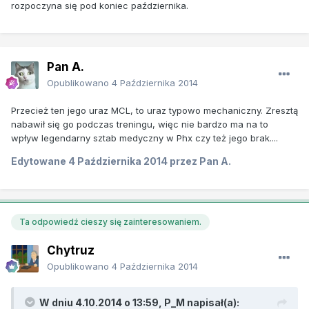
rozpoczyna się pod koniec października.
Pan A.
Opublikowano
4 Października 2014
Przecież ten jego uraz MCL, to uraz typowo mechaniczny. Zresztą
nabawił się go podczas treningu, więc nie bardzo ma na to
wpływ legendarny sztab medyczny w Phx czy też jego brak....
Edytowane
4 Października 2014
przez Pan A.
Ta odpowiedź cieszy się zainteresowaniem.
Chytruz
Opublikowano
4 Października 2014
W dniu 4.10.2014 o 13:59, P_M napisał(a):