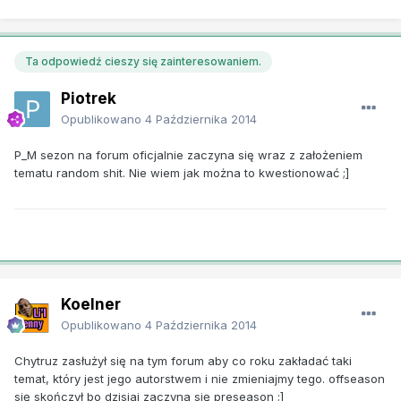
Ta odpowiedź cieszy się zainteresowaniem.
Piotrek
Opublikowano
4 Października 2014
P_M sezon na forum oficjalnie zaczyna się wraz z założeniem
tematu random shit. Nie wiem jak można to kwestionować ;]
Koelner
Opublikowano
4 Października 2014
Chytruz zasłużył się na tym forum aby co roku zakładać taki
temat, który jest jego autorstwem i nie zmieniajmy tego. offseason
się skończył bo dzisiaj zaczyna się preseason ;]