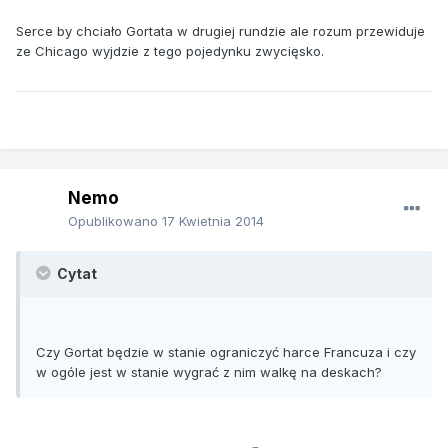
Serce by chciało Gortata w drugiej rundzie ale rozum przewiduje
ze Chicago wyjdzie z tego pojedynku zwycięsko.
Nemo
Opublikowano
17 Kwietnia 2014
Cytat
Czy Gortat będzie w stanie ograniczyć harce Francuza i czy
w ogóle jest w stanie wygrać z nim walkę na deskach?