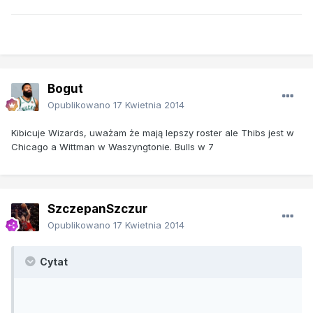
Bogut
Opublikowano
17 Kwietnia 2014
Kibicuje Wizards, uważam że mają lepszy roster ale Thibs jest w
Chicago a Wittman w Waszyngtonie. Bulls w 7
SzczepanSzczur
Opublikowano
17 Kwietnia 2014
Cytat