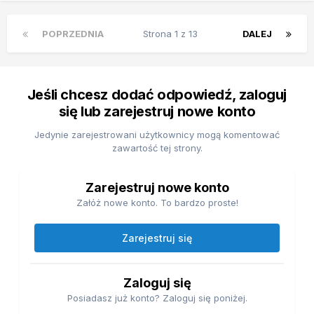
POPRZEDNIA
Strona 1 z 13
DALEJ
Jeśli chcesz dodać odpowiedź, zaloguj
się lub zarejestruj nowe konto
Jedynie zarejestrowani użytkownicy mogą komentować
zawartość tej strony.
Zarejestruj nowe konto
Załóż nowe konto. To bardzo proste!
Zarejestruj się
Zaloguj się
Posiadasz już konto? Zaloguj się poniżej.