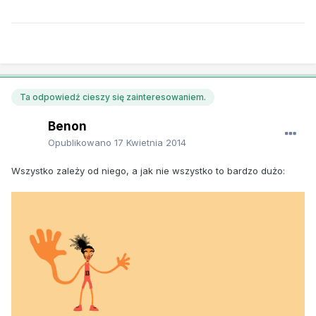
Ta odpowiedź cieszy się zainteresowaniem.
Benon
Opublikowano
17 Kwietnia 2014
Wszystko zależy od niego, a jak nie wszystko to bardzo dużo: