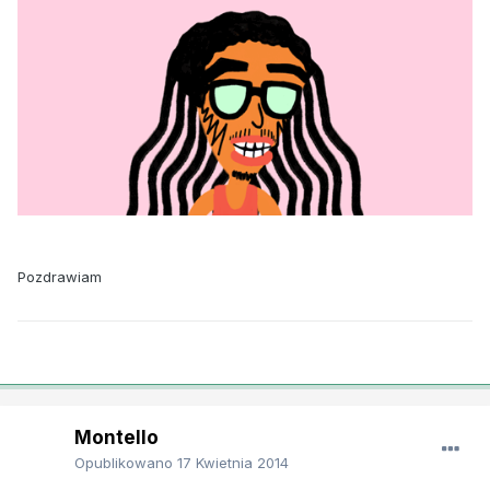
Pozdrawiam
Montello
Opublikowano
17 Kwietnia 2014