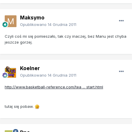
Maksymo
Opublikowano
14 Grudnia 2011
Czyli coś mi się pomieszało, tak czy inaczej, bez Manu jest chyba
jeszcze gorzej.
Koelner
Opublikowano
14 Grudnia 2011
http://www.basketball-reference.com/tea ... start.html
tutaj się pobaw.