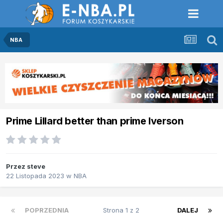
NBA
Prime Lillard better than prime Iverson
Przez
steve
22 Listopada 2023
w
NBA
POPRZEDNIA
Strona 1 z 2
DALEJ