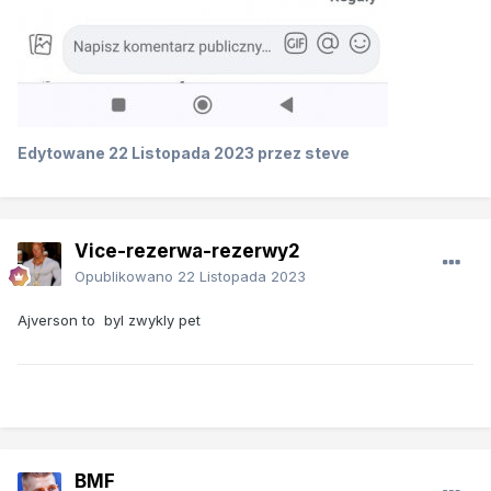
Edytowane
22 Listopada 2023
przez steve
Vice-rezerwa-rezerwy2
Opublikowano
22 Listopada 2023
Ajverson to byl zwykly pet
BMF