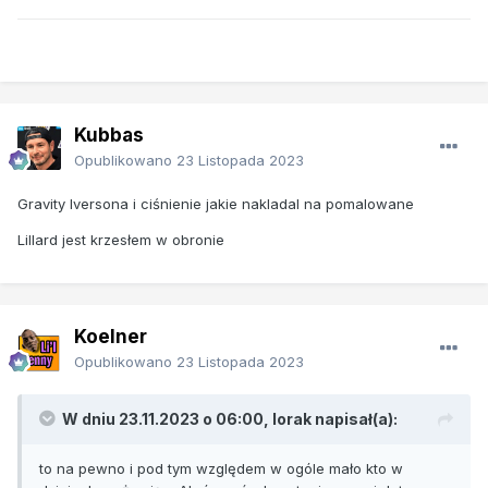
Kubbas
Opublikowano
23 Listopada 2023
Gravity Iversona i ciśnienie jakie nakladal na pomalowane
Lillard jest krzesłem w obronie
Koelner
Opublikowano
23 Listopada 2023
W dniu 23.11.2023 o 06:00,
lorak
napisał(a):
to na pewno i pod tym względem w ogóle mało kto w