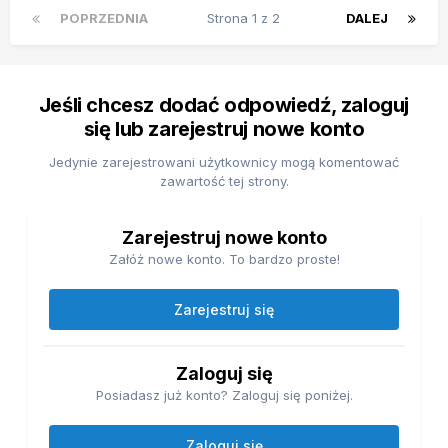
POPRZEDNIA
Strona 1 z 2
DALEJ
Jeśli chcesz dodać odpowiedź, zaloguj
się lub zarejestruj nowe konto
Jedynie zarejestrowani użytkownicy mogą komentować
zawartość tej strony.
Zarejestruj nowe konto
Załóż nowe konto. To bardzo proste!
Zarejestruj się
Zaloguj się
Posiadasz już konto? Zaloguj się poniżej.
Zaloguj się