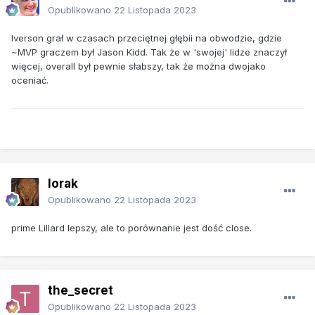
Opublikowano
22 Listopada 2023
Iverson grał w czasach przeciętnej głębii na obwodzie, gdzie
~MVP graczem był Jason Kidd. Tak że w 'swojej' lidze znaczył
więcej, overall był pewnie słabszy, tak że można dwojako
oceniać.
lorak
Opublikowano
22 Listopada 2023
prime Lillard lepszy, ale to porównanie jest dość close.
the_secret
Opublikowano
22 Listopada 2023