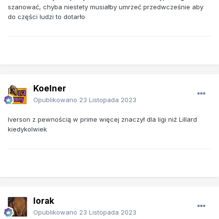
szanować, chyba niestety musiałby umrzeć przedwcześnie aby
do części ludzi to dotarło
Koelner
Opublikowano
23 Listopada 2023
Iverson z pewnością w prime więcej znaczył dla ligi niż Lillard
kiedykolwiek
lorak
Opublikowano
23 Listopada 2023