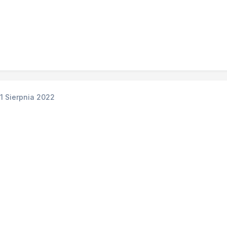
11 Sierpnia 2022