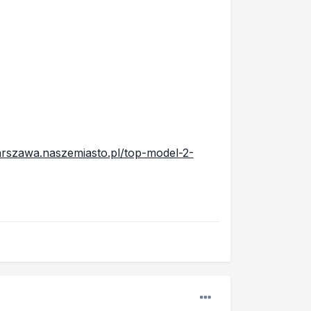
arszawa.naszemiasto.pl/top-model-2-