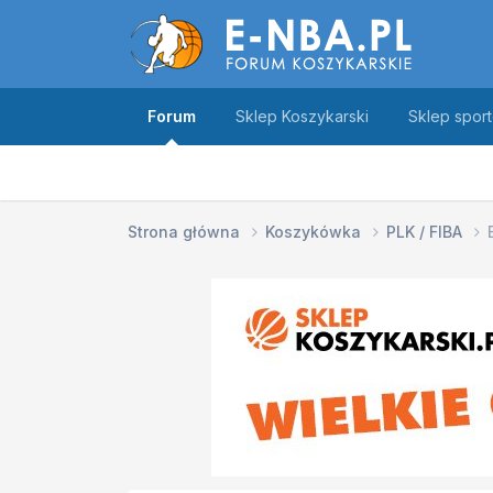
Forum
Sklep Koszykarski
Sklep spor
Strona główna
Koszykówka
PLK / FIBA