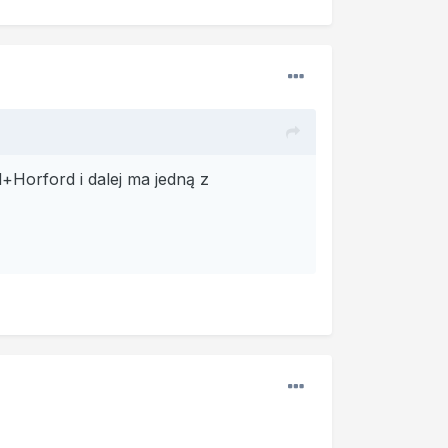
+Horford i dalej ma jedną z