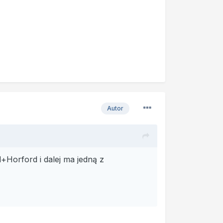
Autor
+Horford i dalej ma jedną z