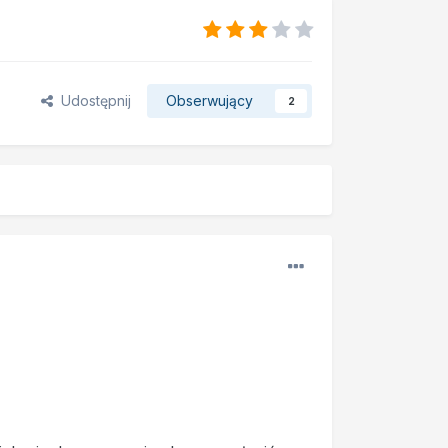
Udostępnij
Obserwujący
2