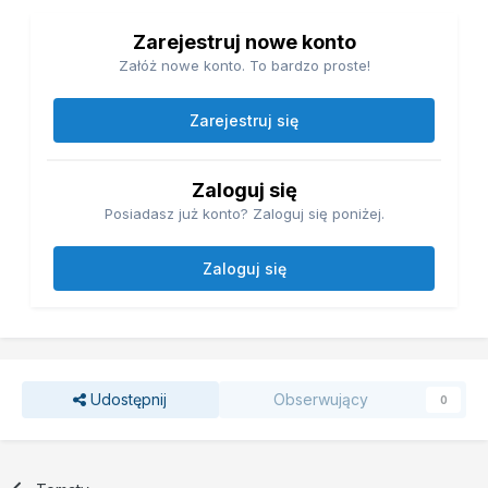
Zarejestruj nowe konto
Załóż nowe konto. To bardzo proste!
Zarejestruj się
Zaloguj się
Posiadasz już konto? Zaloguj się poniżej.
Zaloguj się
Udostępnij
Obserwujący
0