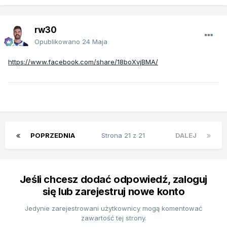
rw30
Opublikowano
24 Maja
https://www.facebook.com/share/18boXvjBMA/
POPRZEDNIA
Strona 21 z 21
DALEJ
Jeśli chcesz dodać odpowiedź, zaloguj
się lub zarejestruj nowe konto
Jedynie zarejestrowani użytkownicy mogą komentować
zawartość tej strony.