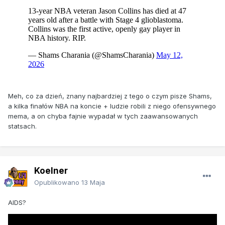
Meh, co za dzień, znany najbardziej z tego o czym pisze Shams,
a kilka finałów NBA na koncie + ludzie robili z niego ofensywnego
mema, a on chyba fajnie wypadał w tych zaawansowanych
statsach.
Koelner
Opublikowano
13 Maja
AIDS?