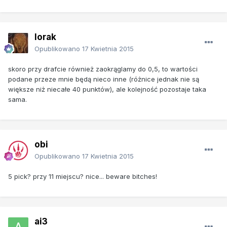
lorak
Opublikowano
17 Kwietnia 2015
skoro przy drafcie również zaokrąglamy do 0,5, to wartości
podane przeze mnie będą nieco inne (różnice jednak nie są
większe niż niecałe 40 punktów), ale kolejność pozostaje taka
sama.
obi
Opublikowano
17 Kwietnia 2015
5 pick? przy 11 miejscu? nice... beware bitches!
ai3