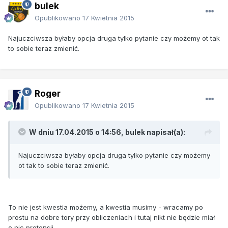
bulek
Opublikowano
17 Kwietnia 2015
Najuczciwsza byłaby opcja druga tylko pytanie czy możemy ot tak
to sobie teraz zmienić.
Roger
Opublikowano
17 Kwietnia 2015
W dniu 17.04.2015 o 14:56, bulek napisał(a):
Najuczciwsza byłaby opcja druga tylko pytanie czy możemy
ot tak to sobie teraz zmienić.
To nie jest kwestia możemy, a kwestia musimy - wracamy po
prostu na dobre tory przy obliczeniach i tutaj nikt nie będzie miał
o nic pretensji.