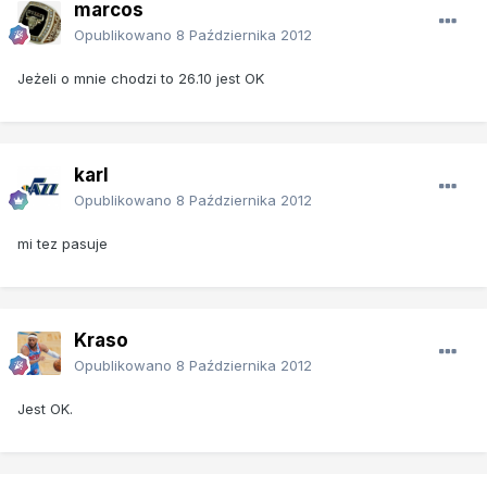
marcos
Opublikowano
8 Października 2012
Jeżeli o mnie chodzi to 26.10 jest OK
karl
Opublikowano
8 Października 2012
mi tez pasuje
Kraso
Opublikowano
8 Października 2012
Jest OK.