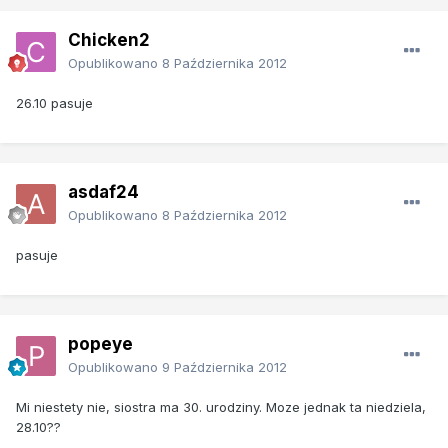
Chicken2
Opublikowano
8 Października 2012
26.10 pasuje
asdaf24
Opublikowano
8 Października 2012
pasuje
popeye
Opublikowano
9 Października 2012
Mi niestety nie, siostra ma 30. urodziny. Moze jednak ta niedziela,
28.10??