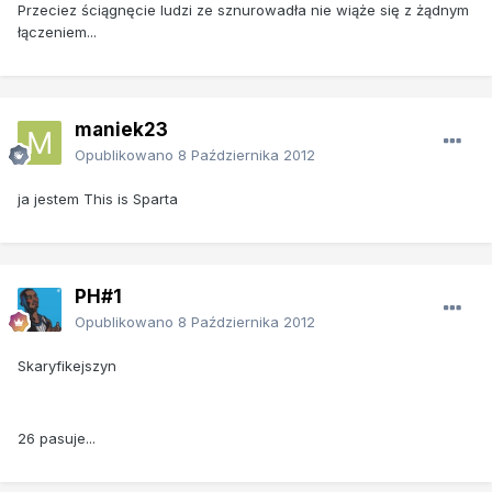
Przeciez ściągnęcie ludzi ze sznurowadła nie wiąże się z żądnym
łączeniem...
maniek23
Opublikowano
8 Października 2012
ja jestem This is Sparta
PH#1
Opublikowano
8 Października 2012
Skaryfikejszyn
26 pasuje...