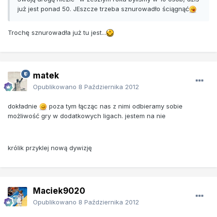
już jest ponad 50. JEszcze trzeba sznurowadło ściągnąć
Trochę sznurowadła już tu jest...
matek
Opublikowano
8 Października 2012
dokładnie
poza tym łącząc nas z nimi odbieramy sobie
możliwość gry w dodatkowych ligach. jestem na nie
królik przyklej nową dywizję
Maciek9020
Opublikowano
8 Października 2012