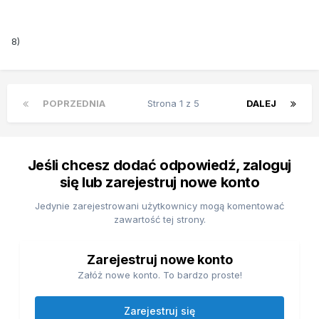
8)
POPRZEDNIA
Strona 1 z 5
DALEJ
Jeśli chcesz dodać odpowiedź, zaloguj
się lub zarejestruj nowe konto
Jedynie zarejestrowani użytkownicy mogą komentować
zawartość tej strony.
Zarejestruj nowe konto
Załóż nowe konto. To bardzo proste!
Zarejestruj się