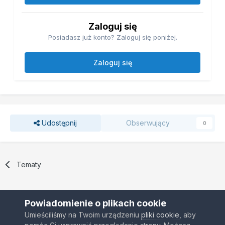
Zaloguj się
Posiadasz już konto? Zaloguj się poniżej.
Zaloguj się
Udostępnij
Obserwujący
0
Tematy
Powiadomienie o plikach cookie
Umieściliśmy na Twoim urządzeniu
pliki cookie
, aby