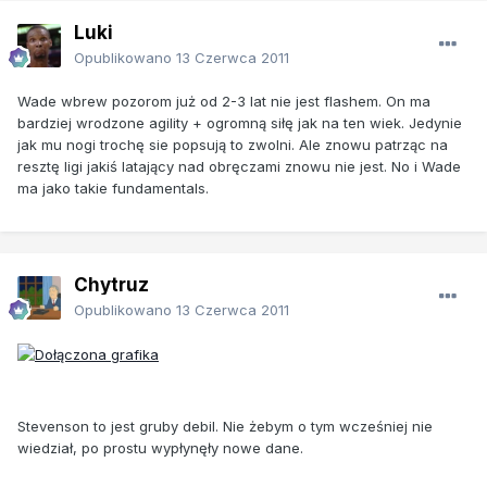
Luki
Opublikowano
13 Czerwca 2011
Wade wbrew pozorom już od 2-3 lat nie jest flashem. On ma
bardziej wrodzone agility + ogromną siłę jak na ten wiek. Jedynie
jak mu nogi trochę sie popsują to zwolni. Ale znowu patrząc na
resztę ligi jakiś latający nad obręczami znowu nie jest. No i Wade
ma jako takie fundamentals.
Chytruz
Opublikowano
13 Czerwca 2011
Stevenson to jest gruby debil. Nie żebym o tym wcześniej nie
wiedział, po prostu wypłynęły nowe dane.