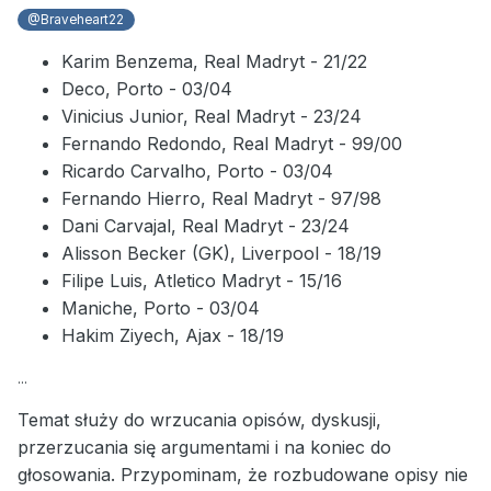
@Braveheart22
Karim Benzema, Real Madryt - 21/22
Deco, Porto - 03/04
Vinicius Junior, Real Madryt - 23/24
Fernando Redondo, Real Madryt - 99/00
Ricardo Carvalho, Porto - 03/04
Fernando Hierro, Real Madryt - 97/98
Dani Carvajal, Real Madryt - 23/24
Alisson Becker (GK), Liverpool - 18/19
Filipe Luis, Atletico Madryt - 15/16
Maniche, Porto - 03/04
Hakim Ziyech, Ajax - 18/19
...
Temat służy do wrzucania opisów, dyskusji,
przerzucania się argumentami i na koniec do
głosowania. Przypominam, że rozbudowane opisy nie