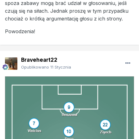
spoza zabawy mogą brać udział w głosowaniu, jeśli
czują się na siłach. Jednak proszę w tym przypadku
chociaż o krótką argumentację głosu z ich strony.
Powodzenia!
Braveheart22
Opublikowano
11 Stycznia