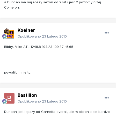
a Duncan ma najlepszy sezon od 2 lat i jest 2 poziomy niżej.
Come on.
Koelner
Opublikowano
23 Lutego 2010
Bibby, Mike ATL 1248.8 104.23 109.87 -5.65
powaliło mnie to.
Bastillon
Opublikowano
23 Lutego 2010
Duncan jest lepszy od Garnetta overall, ale w obronie sie bardzo