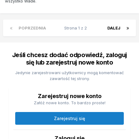
wszystko Wade.
POPRZEDNIA
Strona 1 z 2
DALEJ
Jeśli chcesz dodać odpowiedź, zaloguj
się lub zarejestruj nowe konto
Jedynie zarejestrowani użytkownicy mogą komentować
zawartość tej strony.
Zarejestruj nowe konto
Załóż nowe konto. To bardzo proste!
Zarejestruj się
Zaloguj się