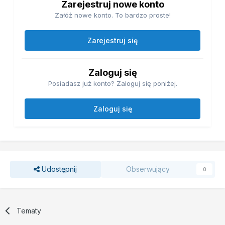
Zarejestruj nowe konto
Załóż nowe konto. To bardzo proste!
Zarejestruj się
Zaloguj się
Posiadasz już konto? Zaloguj się poniżej.
Zaloguj się
Udostępnij
Obserwujący
0
Tematy