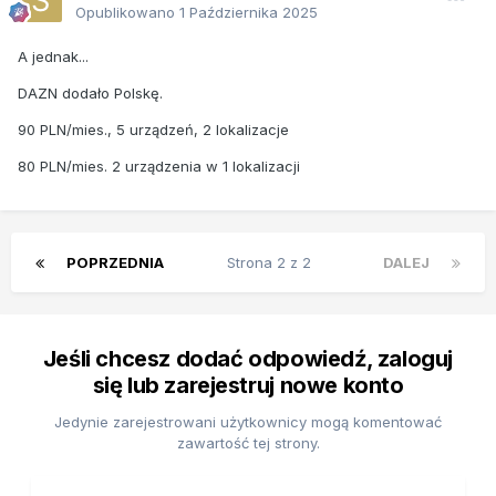
Opublikowano
1 Października 2025
A jednak...
DAZN dodało Polskę.
90 PLN/mies., 5 urządzeń, 2 lokalizacje
80 PLN/mies. 2 urządzenia w 1 lokalizacji
POPRZEDNIA
Strona 2 z 2
DALEJ
Jeśli chcesz dodać odpowiedź, zaloguj
się lub zarejestruj nowe konto
Jedynie zarejestrowani użytkownicy mogą komentować
zawartość tej strony.