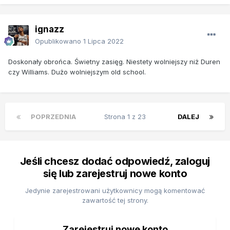
ignazz
Opublikowano
1 Lipca 2022
Doskonały obrońca. Świetny zasięg. Niestety wolniejszy niż Duren
czy Williams. Dużo wolniejszym old school.
POPRZEDNIA
Strona 1 z 23
DALEJ
Jeśli chcesz dodać odpowiedź, zaloguj
się lub zarejestruj nowe konto
Jedynie zarejestrowani użytkownicy mogą komentować
zawartość tej strony.
Zarejestruj nowe konto