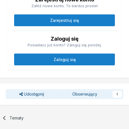
Załóż nowe konto. To bardzo proste!
Zarejestruj się
Zaloguj się
Posiadasz już konto? Zaloguj się poniżej.
Zaloguj się
Udostępnij
Obserwujący
1
Tematy