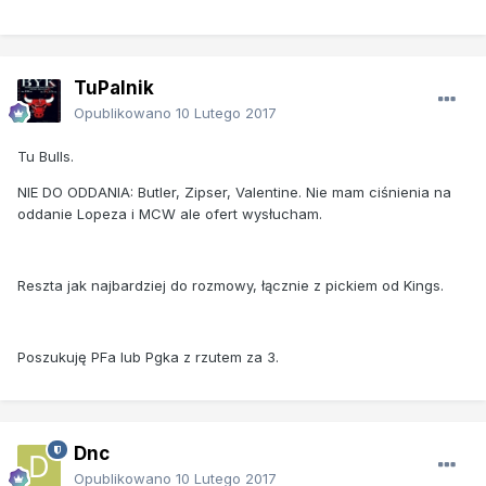
TuPalnik
Opublikowano
10 Lutego 2017
Tu Bulls.
NIE DO ODDANIA: Butler, Zipser, Valentine. Nie mam ciśnienia na
oddanie Lopeza i MCW ale ofert wysłucham.
Reszta jak najbardziej do rozmowy, łącznie z pickiem od Kings.
Poszukuję PFa lub Pgka z rzutem za 3.
Dnc
Opublikowano
10 Lutego 2017