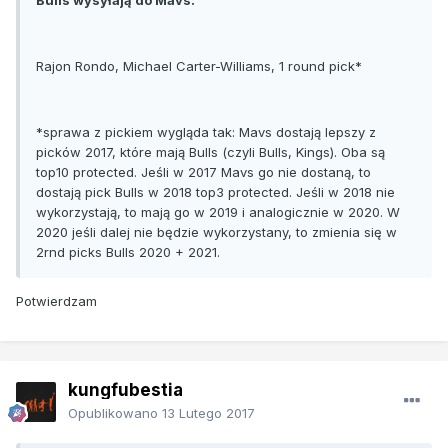
Rajon Rondo, Michael Carter-Williams, 1 round pick*
*sprawa z pickiem wygląda tak: Mavs dostają lepszy z
picków 2017, które mają Bulls (czyli Bulls, Kings). Oba są
top10 protected. Jeśli w 2017 Mavs go nie dostaną, to
dostają pick Bulls w 2018 top3 protected. Jeśli w 2018 nie
wykorzystają, to mają go w 2019 i analogicznie w 2020. W
2020 jeśli dalej nie będzie wykorzystany, to zmienia się w
2rnd picks Bulls 2020 + 2021.
Potwierdzam
kungfubestia
Opublikowano
13 Lutego 2017