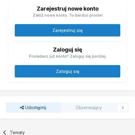
Zarejestruj nowe konto
Załóż nowe konto. To bardzo proste!
Zarejestruj się
Zaloguj się
Posiadasz już konto? Zaloguj się poniżej.
Zaloguj się
Udostępnij
Obserwujący
0
Tematy