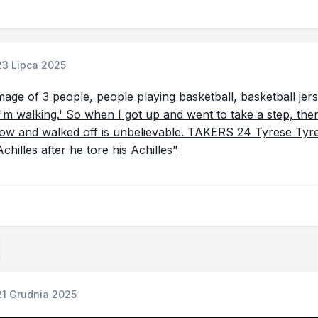
23 Lipca 2025
21 Grudnia 2025