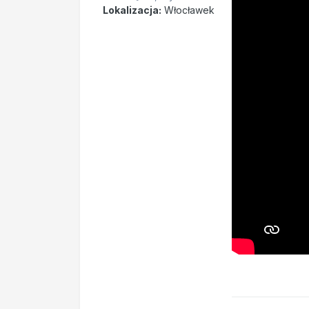
Lokalizacja:
Włocławek