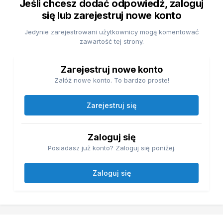
Jeśli chcesz dodać odpowiedź, zaloguj
się lub zarejestruj nowe konto
Jedynie zarejestrowani użytkownicy mogą komentować
zawartość tej strony.
Zarejestruj nowe konto
Załóż nowe konto. To bardzo proste!
Zarejestruj się
Zaloguj się
Posiadasz już konto? Zaloguj się poniżej.
Zaloguj się