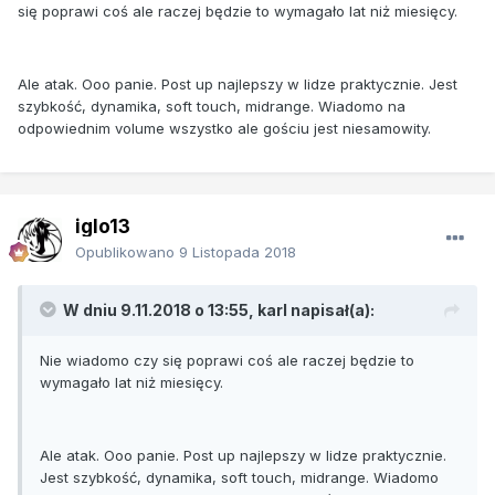
się poprawi coś ale raczej będzie to wymagało lat niż miesięcy.
Ale atak. Ooo panie. Post up najlepszy w lidze praktycznie. Jest
szybkość, dynamika, soft touch, midrange. Wiadomo na
odpowiednim volume wszystko ale gościu jest niesamowity.
iglo13
Opublikowano
9 Listopada 2018
W dniu 9.11.2018 o 13:55, karl napisał(a):
Nie wiadomo czy się poprawi coś ale raczej będzie to
wymagało lat niż miesięcy.
Ale atak. Ooo panie. Post up najlepszy w lidze praktycznie.
Jest szybkość, dynamika, soft touch, midrange. Wiadomo