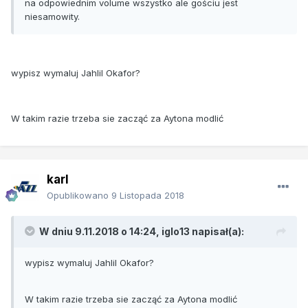
na odpowiednim volume wszystko ale gościu jest
niesamowity.
wypisz wymaluj Jahlil Okafor?
W takim razie trzeba sie zacząć za Aytona modlić
karl
Opublikowano
9 Listopada 2018
W dniu 9.11.2018 o 14:24, iglo13 napisał(a):
wypisz wymaluj Jahlil Okafor?
W takim razie trzeba sie zacząć za Aytona modlić