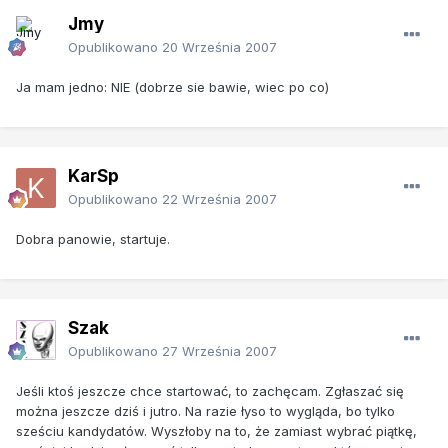
Jmy
Opublikowano
20 Września 2007
Ja mam jedno: NIE (dobrze sie bawie, wiec po co)
KarSp
Opublikowano
22 Września 2007
Dobra panowie, startuje.
Szak
Opublikowano
27 Września 2007
Jeśli ktoś jeszcze chce startować, to zachęcam. Zgłaszać się
można jeszcze dziś i jutro. Na razie łyso to wygląda, bo tylko
sześciu kandydatów. Wyszłoby na to, że zamiast wybrać piątkę,