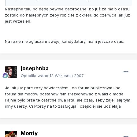
Następne tak, bo będą pewnie całoroczne, bo już za mało czasu
zostało do następnych żeby robić te z okresu do czerwca jak już
jest wrzesień.
Na razie nie zgłaszam swojej kandydatury, mam jeszcze czas.
josephnba
Opublikowano
12 Września 2007
Ja jak juz pare razy powtarzałem i na forum publicznym i na
forum dla modów postanowiłem zrezygnowac z walki o moda.
Fajnie było prze te ostatnie dwa lata, ale czas, zeby zajeli się tym
inny userzy, Ci którzy na to zasługuja i częściej sie udzielaja
Monty