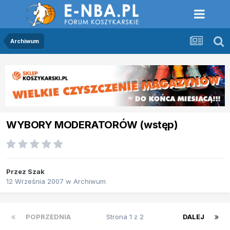
Archiwum
WYBORY MODERATORÓW (wstęp)
Przez
Szak
12 Września 2007
w
Archiwum
POPRZEDNIA
Strona 1 z 2
DALEJ