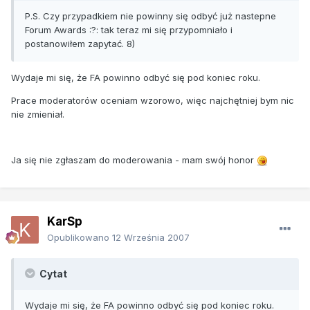
P.S. Czy przypadkiem nie powinny się odbyć już nastepne
Forum Awards :?: tak teraz mi się przypomniało i
postanowiłem zapytać. 8)
Wydaje mi się, że FA powinno odbyć się pod koniec roku.
Prace moderatorów oceniam wzorowo, więc najchętniej bym nic
nie zmieniał.
Ja się nie zgłaszam do moderowania - mam swój honor
KarSp
Opublikowano
12 Września 2007
Cytat
Wydaje mi się, że FA powinno odbyć się pod koniec roku.