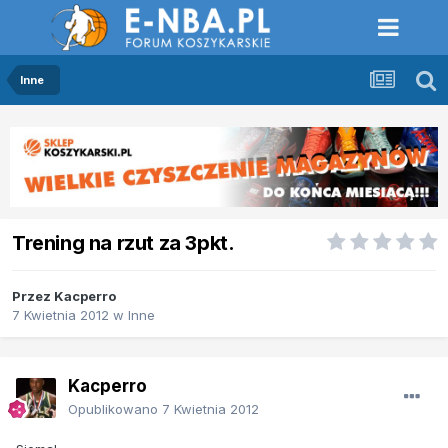
Inne
Trening na rzut za 3pkt.
Przez
Kacperro
7 Kwietnia 2012
w
Inne
Kacperro
Opublikowano
7 Kwietnia 2012