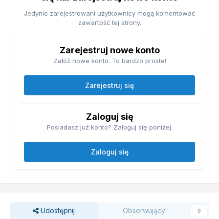
Jedynie zarejestrowani użytkownicy mogą komentować
zawartość tej strony.
Zarejestruj nowe konto
Załóż nowe konto. To bardzo proste!
Zarejestruj się
Zaloguj się
Posiadasz już konto? Zaloguj się poniżej.
Zaloguj się
Udostępnij
Obserwujący
0