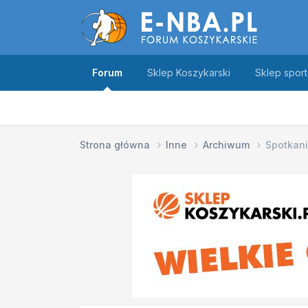
Forum
Sklep Koszykarski
Sklep spor
Strona główna
Inne
Archiwum
Spotkani