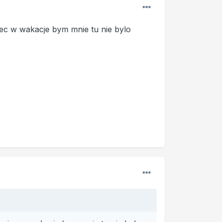
ec w wakacje bym mnie tu nie bylo