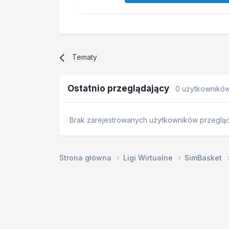
Tematy
Ostatnio przeglądający
0 użytkownikó
Brak zarejestrowanych użytkowników przegląda
Strona główna
Ligi Wirtualne
SimBasket