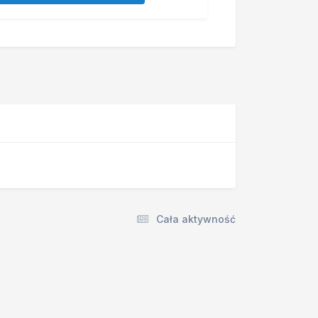
Cała aktywność