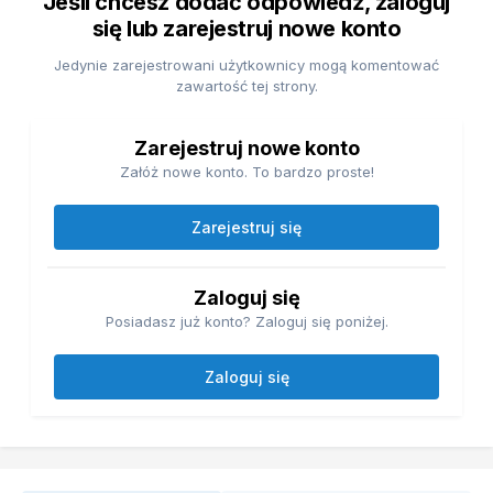
Jeśli chcesz dodać odpowiedź, zaloguj
się lub zarejestruj nowe konto
Jedynie zarejestrowani użytkownicy mogą komentować
zawartość tej strony.
Zarejestruj nowe konto
Załóż nowe konto. To bardzo proste!
Zarejestruj się
Zaloguj się
Posiadasz już konto? Zaloguj się poniżej.
Zaloguj się