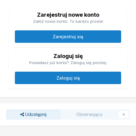
Zarejestruj nowe konto
Załóż nowe konto. To bardzo proste!
Zarejestruj się
Zaloguj się
Posiadasz już konto? Zaloguj się poniżej.
Zaloguj się
Udostępnij
Obserwujący
0