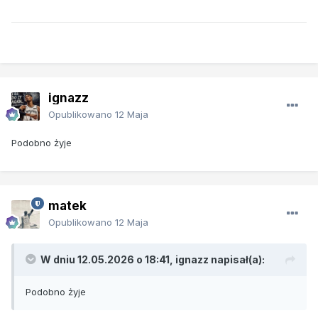
ignazz
Opublikowano
12 Maja
Podobno żyje
matek
Opublikowano
12 Maja
W dniu 12.05.2026 o 18:41,
ignazz
napisał(a):
Podobno żyje