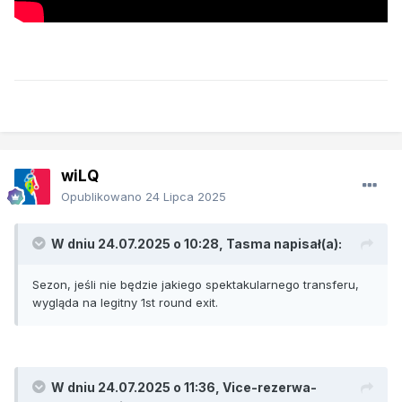
wiLQ
Opublikowano
24 Lipca 2025
W dniu 24.07.2025 o 10:28,
Tasma
napisał(a):
Sezon, jeśli nie będzie jakiego spektakularnego transferu,
wygląda na legitny 1st round exit.
W dniu 24.07.2025 o 11:36,
Vice-rezerwa-