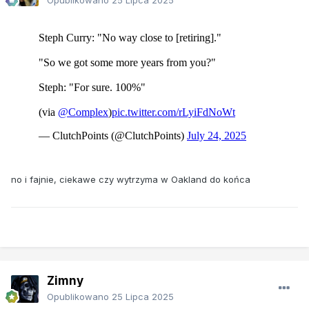
no i fajnie, ciekawe czy wytrzyma w Oakland do końca
Zimny
Opublikowano
25 Lipca 2025