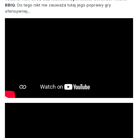
BBIQ
. Do tego nikt nie zauważa tutaj jego poprawy gry
ofensywnej...