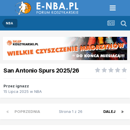
NBA
San Antonio Spurs 2025/26
Przez
ignazz
15 Lipca 2025
w
NBA
POPRZEDNIA
Strona 1 z 26
DALEJ