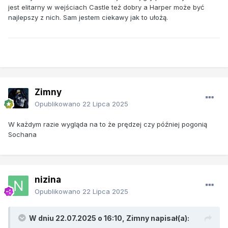
jest elitarny w wejściach Castle też dobry a Harper może być
najlepszy z nich. Sam jestem ciekawy jak to ułożą.
Zimny
Opublikowano
22 Lipca 2025
W każdym razie wygląda na to że prędzej czy później pogonią
Sochana
nizina
Opublikowano
22 Lipca 2025
W dniu 22.07.2025 o 16:10,
Zimny
napisał(a):