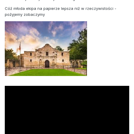
Cóż młoda ekipa na papierze lepsza niż w rzeczywistości -
pożyjemy zobaczymy