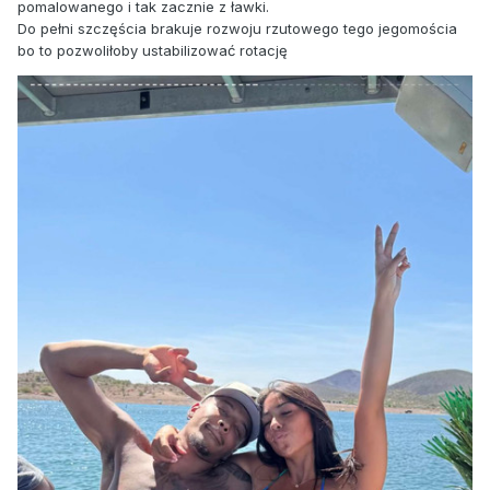
pomalowanego i tak zacznie z ławki.
Do pełni szczęścia brakuje rozwoju rzutowego tego jegomościa
bo to pozwoliłoby ustabilizować rotację