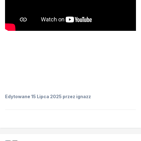
Edytowane
15 Lipca 2025
przez ignazz