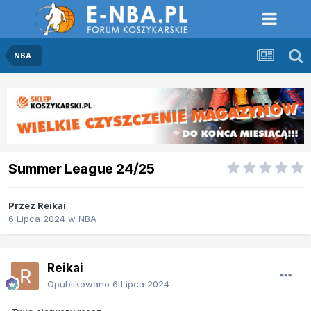
NBA
Summer League 24/25
Przez
Reikai
6 Lipca 2024
w
NBA
Reikai
Opublikowano
6 Lipca 2024