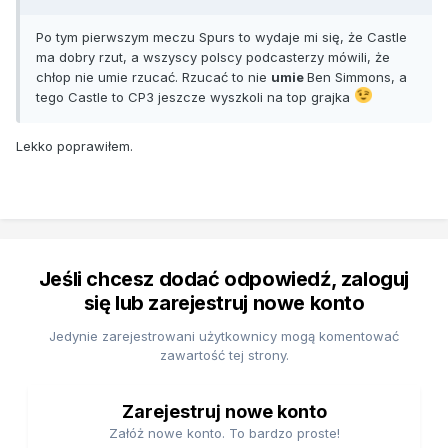
Po tym pierwszym meczu Spurs to wydaje mi się, że Castle
ma dobry rzut, a wszyscy polscy podcasterzy mówili, że
chłop nie umie rzucać. Rzucać to nie
umie
Ben Simmons, a
tego Castle to CP3 jeszcze wyszkoli na top grajka
Lekko poprawiłem.
Jeśli chcesz dodać odpowiedź, zaloguj
się lub zarejestruj nowe konto
Jedynie zarejestrowani użytkownicy mogą komentować
zawartość tej strony.
Zarejestruj nowe konto
Załóż nowe konto. To bardzo proste!