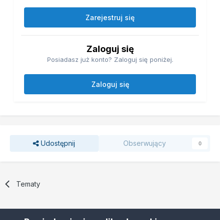
Zarejestruj się
Zaloguj się
Posiadasz już konto? Zaloguj się poniżej.
Zaloguj się
Udostępnij
Obserwujący
0
Tematy