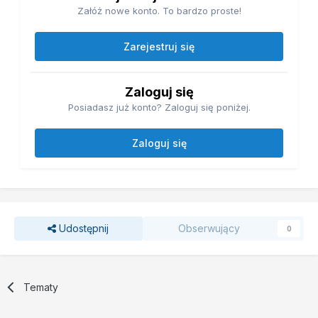
Załóż nowe konto. To bardzo proste!
Zarejestruj się
Zaloguj się
Posiadasz już konto? Zaloguj się poniżej.
Zaloguj się
Udostępnij
Obserwujący
0
Tematy