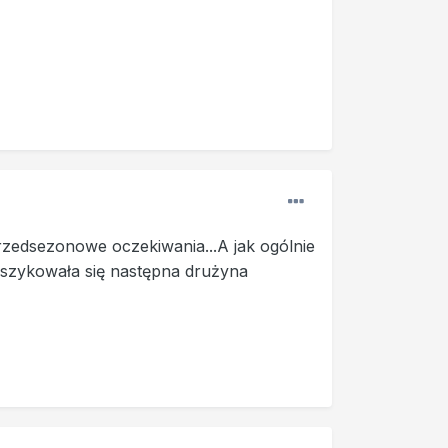
zedsezonowe oczekiwania...A jak ogólnie
 szykowała się następna drużyna