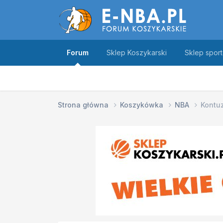
Forum
Sklep Koszykarski
Sklep spor
Strona główna
Koszykówka
NBA
Kontu