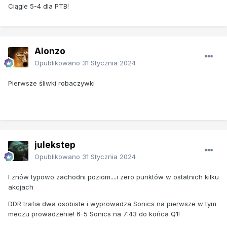
Ciągle 5-4 dla PTB!
Alonzo
Opublikowano
31 Stycznia 2024
Pierwsze śliwki robaczywki
julekstep
Opublikowano
31 Stycznia 2024
I znów typowo zachodni poziom....i zero punktów w ostatnich kilku
akcjach
DDR trafia dwa osobiste i wyprowadza Sonics na pierwsze w tym
meczu prowadzenie! 6-5 Sonics na 7:43 do końca Q1!