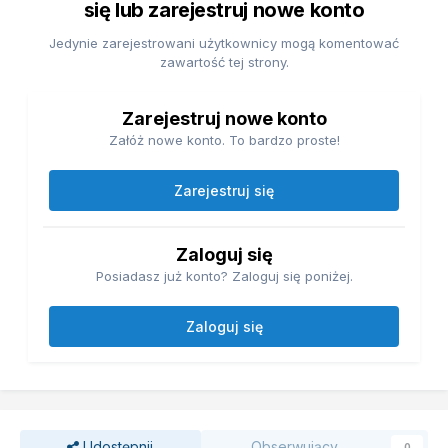
się lub zarejestruj nowe konto
Jedynie zarejestrowani użytkownicy mogą komentować
zawartość tej strony.
Zarejestruj nowe konto
Załóż nowe konto. To bardzo proste!
Zarejestruj się
Zaloguj się
Posiadasz już konto? Zaloguj się poniżej.
Zaloguj się
Udostępnij
Obserwujący
0