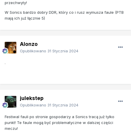
przechwyty!
W Sonics bardzo dobry DDR, który co i rusz wymusza faule (PTB
mają ich już łącznie 5)
Alonzo
Opublikowano
31 Stycznia 2024
.
julekstep
Opublikowano
31 Stycznia 2024
Festiwal fauli po stronie gospodarzy a Sonics tracą już tylko
punkt! Te faule mogą być problematyczne w dalszej części
meczu!