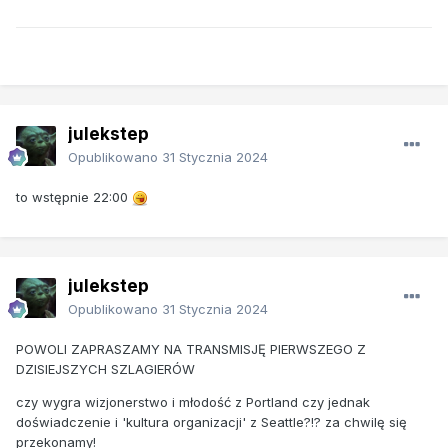
julekstep
Opublikowano
31 Stycznia 2024
to wstępnie 22:00
julekstep
Opublikowano
31 Stycznia 2024
POWOLI ZAPRASZAMY NA TRANSMISJĘ PIERWSZEGO Z
DZISIEJSZYCH SZLAGIERÓW
czy wygra wizjonerstwo i młodość z Portland czy jednak
doświadczenie i 'kultura organizacji' z Seattle?!? za chwilę się
przekonamy!