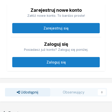
Zarejestruj nowe konto
Załóż nowe konto. To bardzo proste!
Zarejestruj się
Zaloguj się
Posiadasz już konto? Zaloguj się poniżej.
Zaloguj się
Udostępnij
Obserwujący
0