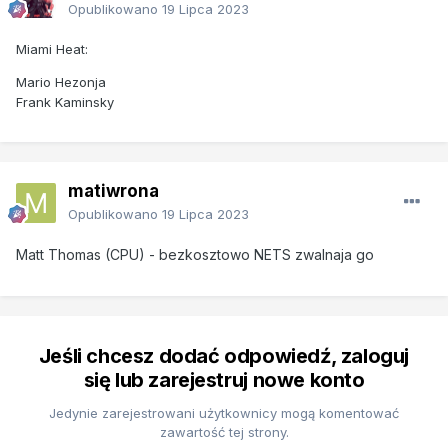
Opublikowano
19 Lipca 2023
Miami Heat:
Mario Hezonja
Frank Kaminsky
matiwrona
Opublikowano
19 Lipca 2023
Matt Thomas (CPU) - bezkosztowo NETS zwalnaja go
Jeśli chcesz dodać odpowiedź, zaloguj
się lub zarejestruj nowe konto
Jedynie zarejestrowani użytkownicy mogą komentować
zawartość tej strony.