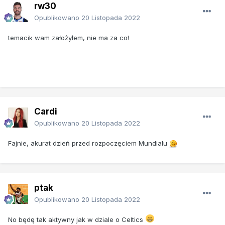
rw30
Opublikowano
20 Listopada 2022
temacik wam założyłem, nie ma za co!
Cardi
Opublikowano
20 Listopada 2022
Fajnie, akurat dzień przed rozpoczęciem Mundialu
ptak
Opublikowano
20 Listopada 2022
No będę tak aktywny jak w dziale o Celtics