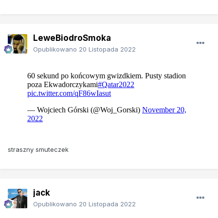
LeweBiodroSmoka
Opublikowano
20 Listopada 2022
straszny smuteczek
jack
Opublikowano
20 Listopada 2022