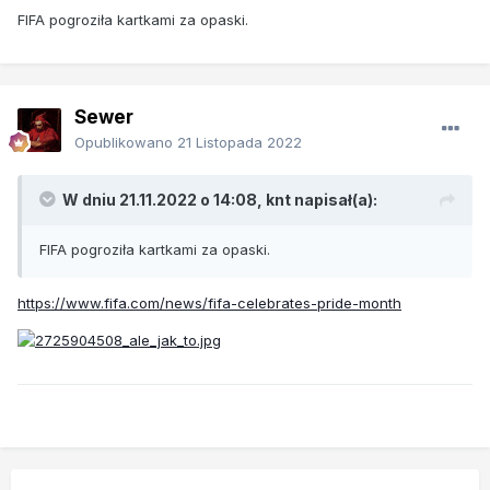
FIFA pogroziła kartkami za opaski.
Sewer
Opublikowano
21 Listopada 2022
W dniu 21.11.2022 o 14:08,
knt
napisał(a):
FIFA pogroziła kartkami za opaski.
https://www.fifa.com/news/fifa-celebrates-pride-month