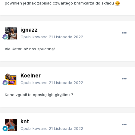
powinien jednak zapisać czwartego bramkarza do składu
ignazz
Opublikowano
21 Listopada 2022
ale Katar. aż nos spuchnął
Koelner
Opublikowano
21 Listopada 2022
Kane zgubił te opaskę lgbtgkyjilim+?
knt
Opublikowano
21 Listopada 2022