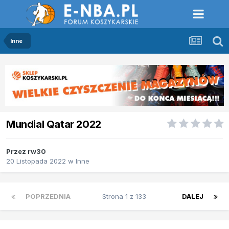
Inne
Mundial Qatar 2022
Przez
rw30
20 Listopada 2022
w
Inne
POPRZEDNIA
Strona 1 z 133
DALEJ