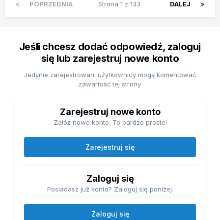
POPRZEDNIA
Strona 1 z 133
DALEJ
Jeśli chcesz dodać odpowiedź, zaloguj
się lub zarejestruj nowe konto
Jedynie zarejestrowani użytkownicy mogą komentować
zawartość tej strony.
Zarejestruj nowe konto
Załóż nowe konto. To bardzo proste!
Zarejestruj się
Zaloguj się
Posiadasz już konto? Zaloguj się poniżej.
Zaloguj się