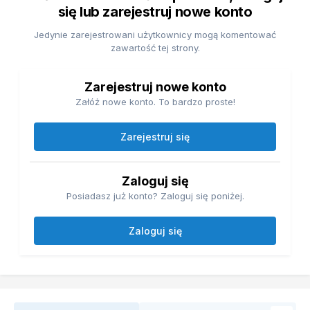
się lub zarejestruj nowe konto
Jedynie zarejestrowani użytkownicy mogą komentować
zawartość tej strony.
Zarejestruj nowe konto
Załóż nowe konto. To bardzo proste!
Zarejestruj się
Zaloguj się
Posiadasz już konto? Zaloguj się poniżej.
Zaloguj się