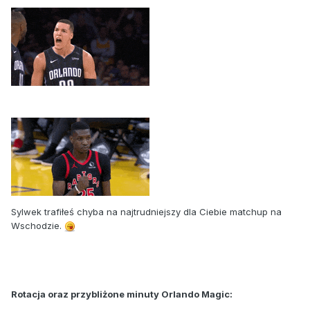
Sylwek trafiłeś chyba na najtrudniejszy dla Ciebie matchup na
Wschodzie.
Rotacja oraz przybliżone minuty Orlando Magic: