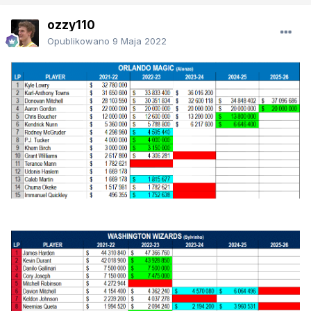
ozzy110
Opublikowano
9 Maja 2022