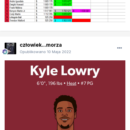
człowiek...morza
Opublikowano
10 Maja 2022