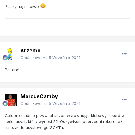
Potrzymaj mi piwo
Krzemo
Opublikowano
5 Września 2021
Pa tera!
MarcusCamby
Opublikowano
5 Września 2021
Calderon ładnie przywitał sezon wyrównując klubowy rekord w
ilości asyst, który wynosi 22. Oczywiście poprzedni rekord też
należał do asystowego GOATa.