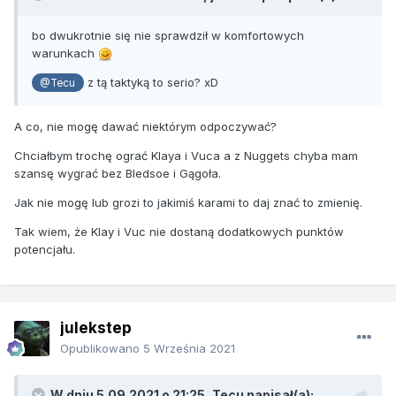
bo dwukrotnie się nie sprawdził w komfortowych
warunkach
z tą taktyką to serio? xD
@Tecu
A co, nie mogę dawać niektórym odpoczywać?
Chciałbym trochę ograć Klaya i Vuca a z Nuggets chyba mam
szansę wygrać bez Bledsoe i Gągoła.
Jak nie mogę lub grozi to jakimiś karami to daj znać to zmienię.
Tak wiem, że Klay i Vuc nie dostaną dodatkowych punktów
potencjału.
julekstep
Opublikowano
5 Września 2021
W dniu 5.09.2021 o 21:25,
Tecu
napisał(a):