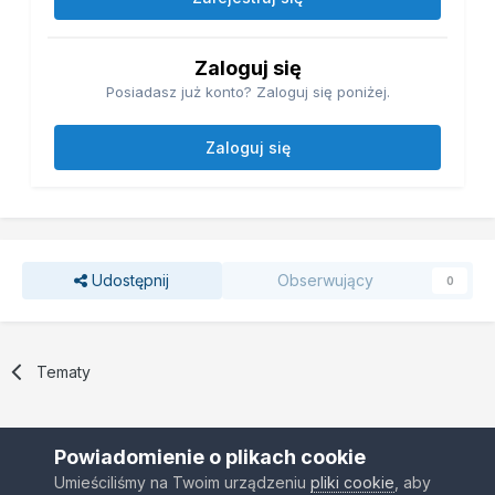
Zaloguj się
Posiadasz już konto? Zaloguj się poniżej.
Zaloguj się
Udostępnij
Obserwujący
0
Tematy
Powiadomienie o plikach cookie
Umieściliśmy na Twoim urządzeniu
pliki cookie
, aby