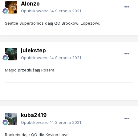
Alonzo
Opublikowano
14 Sierpnia 2021
Seattle SuperSonics dają QO Brookowi Lopezowi.
julekstep
Opublikowano
14 Sierpnia 2021
Magic przedłużają Rose'a
kuba2419
Opublikowano
14 Sierpnia 2021
Rockets daje QO dla Kevina Love