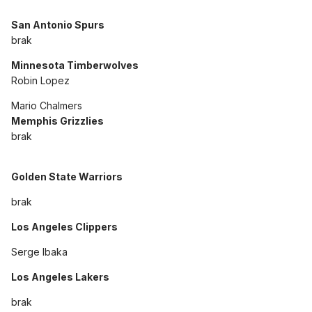
San Antonio Spurs
brak
Minnesota Timberwolves
Robin Lopez
Mario Chalmers
Memphis Grizzlies
brak
Golden State Warriors
brak
Los Angeles Clippers
Serge Ibaka
Los Angeles Lakers
brak