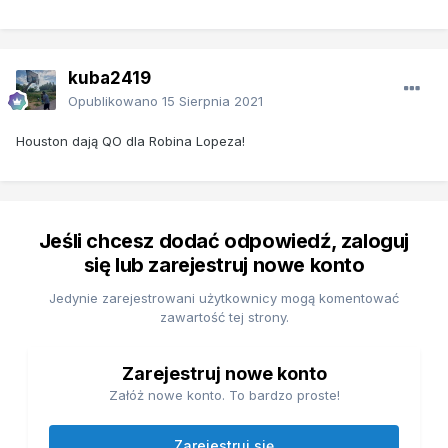
kuba2419
Opublikowano
15 Sierpnia 2021
Houston dają QO dla Robina Lopeza!
Jeśli chcesz dodać odpowiedź, zaloguj
się lub zarejestruj nowe konto
Jedynie zarejestrowani użytkownicy mogą komentować
zawartość tej strony.
Zarejestruj nowe konto
Załóż nowe konto. To bardzo proste!
Zarejestruj się