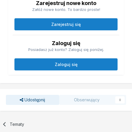
Zarejestruj nowe konto
Załóż nowe konto. To bardzo proste!
Zarejestruj się
Zaloguj się
Posiadasz już konto? Zaloguj się poniżej.
Zaloguj się
Udostępnij
Obserwujący
0
Tematy