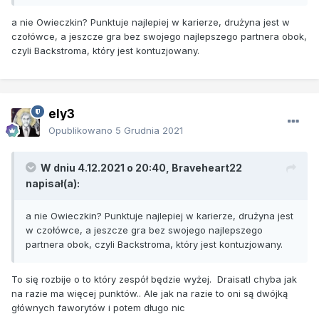
a nie Owieczkin? Punktuje najlepiej w karierze, drużyna jest w
czołówce, a jeszcze gra bez swojego najlepszego partnera obok,
czyli Backstroma, który jest kontuzjowany.
ely3
Opublikowano
5 Grudnia 2021
W dniu 4.12.2021 o 20:40,
Braveheart22
napisał(a):
a nie Owieczkin? Punktuje najlepiej w karierze, drużyna jest
w czołówce, a jeszcze gra bez swojego najlepszego
partnera obok, czyli Backstroma, który jest kontuzjowany.
To się rozbije o to który zespół będzie wyżej. Draisatl chyba jak
na razie ma więcej punktów.. Ale jak na razie to oni są dwójką
głównych faworytów i potem długo nic