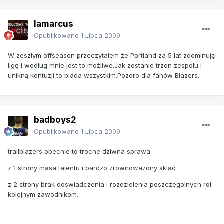
lamarcus
Opublikowano
1 Lipca 2009
W zeszłym offseason przeczytałem że Portland za 5 lat zdominują
ligę i według mnie jest to możliwe.Jak zostanie trzon zespołu i
unikną kontuzji to biada wszystkim.Pozdro dla fanów Blazers.
badboys2
Opublikowano
1 Lipca 2009
trailblazers obecnie to troche dziwna sprawa.
z 1 strony masa talentu i bardzo zrownowazony sklad
z 2 strony brak doswiadczenia i rozdzielenia poszczegolnych rol
kolejnym zawodnikom.