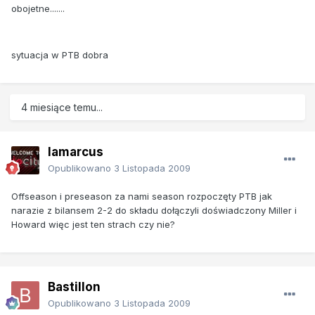
obojetne.......
sytuacja w PTB dobra
4 miesiące temu...
lamarcus
Opublikowano
3 Listopada 2009
Offseason i preseason za nami season rozpoczęty PTB jak
narazie z bilansem 2-2 do składu dołączyli doświadczony Miller i
Howard więc jest ten strach czy nie?
Bastillon
Opublikowano
3 Listopada 2009