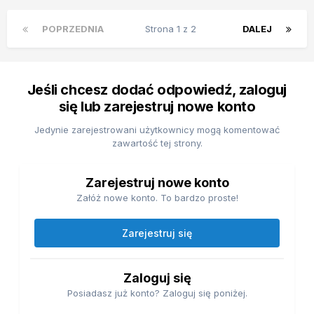
POPRZEDNIA
Strona 1 z 2
DALEJ
Jeśli chcesz dodać odpowiedź, zaloguj
się lub zarejestruj nowe konto
Jedynie zarejestrowani użytkownicy mogą komentować
zawartość tej strony.
Zarejestruj nowe konto
Załóż nowe konto. To bardzo proste!
Zarejestruj się
Zaloguj się
Posiadasz już konto? Zaloguj się poniżej.