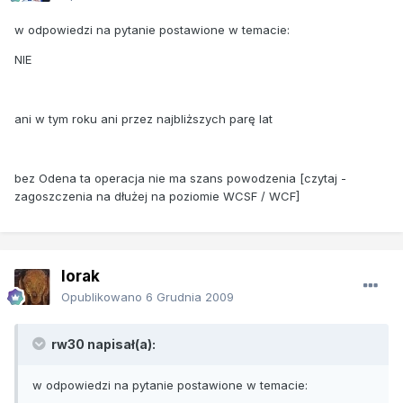
w odpowiedzi na pytanie postawione w temacie:
NIE
ani w tym roku ani przez najbliższych parę lat
bez Odena ta operacja nie ma szans powodzenia [czytaj -
zagoszczenia na dłużej na poziomie WCSF / WCF]
lorak
Opublikowano
6 Grudnia 2009
rw30 napisał(a):
w odpowiedzi na pytanie postawione w temacie: