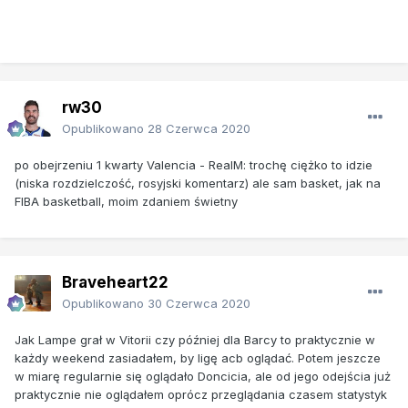
rw30
Opublikowano
28 Czerwca 2020
po obejrzeniu 1 kwarty Valencia - RealM: trochę ciężko to idzie
(niska rozdzielczość, rosyjski komentarz) ale sam basket, jak na
FIBA basketball, moim zdaniem świetny
Braveheart22
Opublikowano
30 Czerwca 2020
Jak Lampe grał w Vitorii czy później dla Barcy to praktycznie w
każdy weekend zasiadałem, by ligę acb oglądać. Potem jeszcze
w miarę regularnie się oglądało Doncicia, ale od jego odejścia już
praktycznie nie oglądałem oprócz przeglądania czasem statystyk