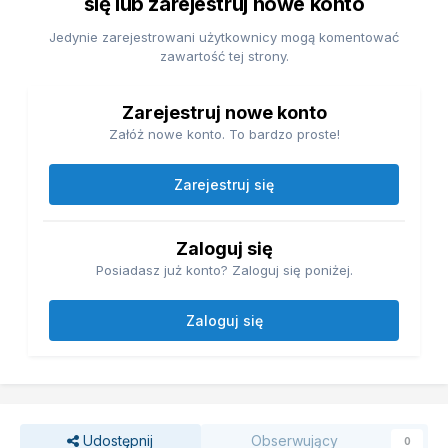
się lub zarejestruj nowe konto
Jedynie zarejestrowani użytkownicy mogą komentować
zawartość tej strony.
Zarejestruj nowe konto
Załóż nowe konto. To bardzo proste!
Zarejestruj się
Zaloguj się
Posiadasz już konto? Zaloguj się poniżej.
Zaloguj się
Udostępnij
Obserwujący
0