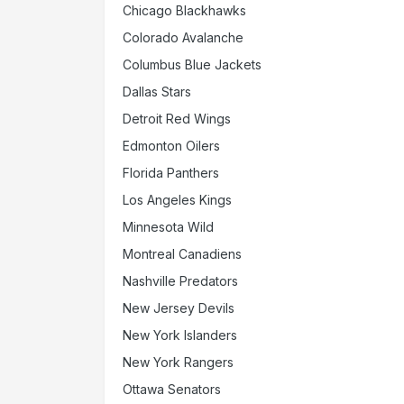
Chicago Blackhawks
Colorado Avalanche
Columbus Blue Jackets
Dallas Stars
Detroit Red Wings
Edmonton Oilers
Florida Panthers
Los Angeles Kings
Minnesota Wild
Montreal Canadiens
Nashville Predators
New Jersey Devils
New York Islanders
New York Rangers
Ottawa Senators